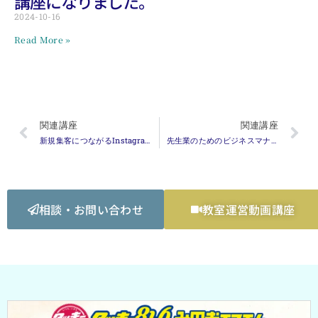
講座になりました。
2024-10-16
Read More »
関連講座
関連講座
新規集客につながるInstagramの広告講座（動画講座）
先生業のためのビジネスマナー講座
相談・お問い合わせ
教室運営動画講座