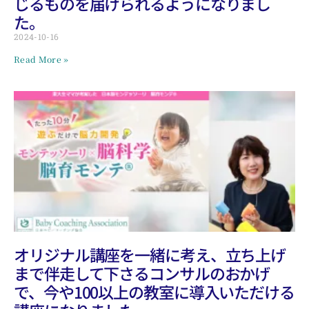
じるものを届けられるようになりまし
た。
2024-10-16
Read More »
オリジナル講座を一緒に考え、立ち上げ
まで伴走して下さるコンサルのおかげ
で、今や100以上の教室に導入いただける