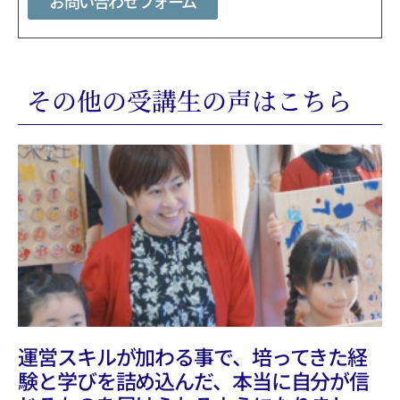
お問い合わせフォーム
その他の受講生の声はこちら
運営スキルが加わる事で、培ってきた経
験と学びを詰め込んだ、本当に自分が信