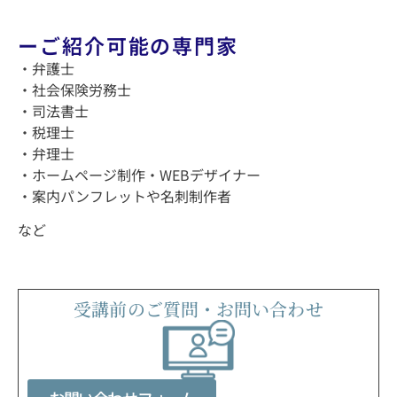
ーご紹介可能の専門家
・弁護士
・社会保険労務士
・司法書士
・税理士
・弁理士
・ホームページ制作・WEBデザイナー
・案内パンフレットや名刺制作者
など
受講前のご質問・お問い合わせ